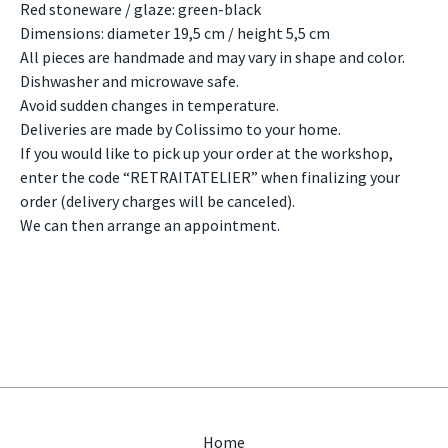
Red stoneware / glaze: green-black
Dimensions: diameter 19,5 cm / height 5,5 cm
All pieces are handmade and may vary in shape and color.
Dishwasher and microwave safe.
Avoid sudden changes in temperature.
Deliveries are made by Colissimo to your home.
If you would like to pick up your order at the workshop,
enter the code “RETRAITATELIER” when finalizing your
order (delivery charges will be canceled).
We can then arrange an appointment.
Home