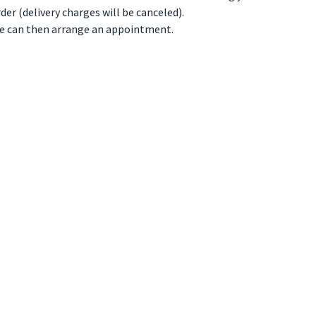
der (delivery charges will be canceled).
e can then arrange an appointment.