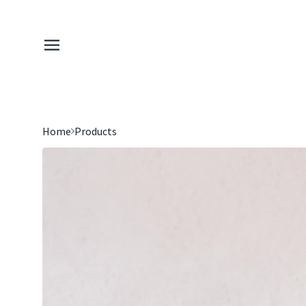
Home
Products